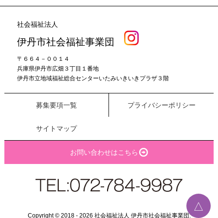
社会福祉法人
伊丹市社会福祉事業団
〒６６４－００１４
兵庫県伊丹市広畑３丁目１番地
伊丹市立地域福祉総合センターいたみいきいきプラザ３階
募集要項一覧
プライバシーポリシー
サイトマップ
お問い合わせはこちら
△
Copyright © 2018 - 2026 社会福祉法人 伊丹市社会福祉事業団.