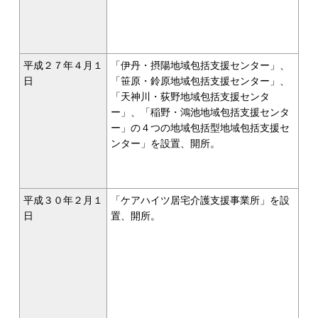
平成２７年４月１
「伊丹・摂陽地域包括支援センター」、
日
「笹原・鈴原地域包括支援センター」、
「天神川・荻野地域包括支援センタ
ー」、「稲野・鴻池地域包括支援センタ
ー」の４つの地域包括型地域包括支援セ
ンター」を設置、開所。
平成３０年２月１
「ケアハイツ居宅介護支援事業所」を設
日
置、開所。