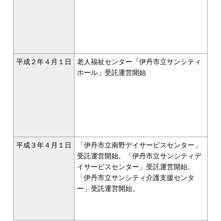
平成２年４月１日
老人福祉センター「伊丹市立サンシティ
ホール」受託運営開始
平成３年４月１日
「伊丹市立南野デイサービスセンター」
受託運営開始。「伊丹市立サンシティデ
イサービスセンター」受託運営開始。
「伊丹市立サンシティ介護支援センタ
ー」受託運営開始。