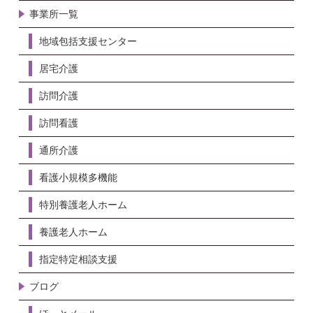
事業所一覧
地域包括支援センター
居宅介護
訪問介護
訪問看護
通所介護
看護小規模多機能
特別養護老人ホーム
養護老人ホーム
指定特定相談支援
ブログ