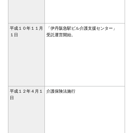
平成１０年１１月
「伊丹阪急駅ビル介護支援センター」
１日
受託運営開始。
平成１２年４月１
介護保険法施行
日