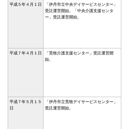
平成５年４月１日
「伊丹市立中央デイサービスセンター」
受託運営開始。「中央介護支援センタ
ー」受託運営開始。
平成７年４月１日
「荒牧介護支援センター」受託運営開
始。
平成７年５月１５
「伊丹市立荒牧デイサービスセンター」
日
受託運営開始。