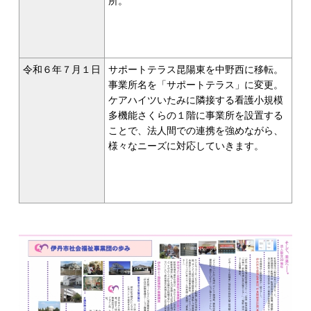
所。
令和６年７月１日
サポートテラス昆陽東を中野西に移転。
事業所名を「サポートテラス」に変更。
ケアハイツいたみに隣接する看護小規模
多機能さくらの１階に事業所を設置する
ことで、法人間での連携を強めながら、
様々なニーズに対応していきます。