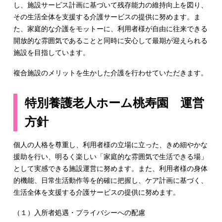
し、施設サービス計画に基づいて残存能力の維持向上を図り、
その生活全体を支援する介護サービスの提供に努めます。ま
た、家庭的な介護をモットーに、利用者様が自由に往来できる
開放的な雰囲気であることと同時に安心して最期が迎えられる
施設を目指しています。
複合施設のメリットを生かした介護を行わせていただきます。
特別養護老人ホーム桃寿園 運営
方針
個人の人格を尊重し、利用者様の立場に立った、きめ細やかな
援助を行い、明るく楽しい「家庭的な雰囲気で生活できる場」
として実感できる施設運営に努めます。また、利用者様の身体
的機能、日常生活動作等を的確に把握し、ケア計画に基づく、
生活全体を支援する介護サービスの提供に努めます。
（１）入所者処遇・プライバシーへの配慮