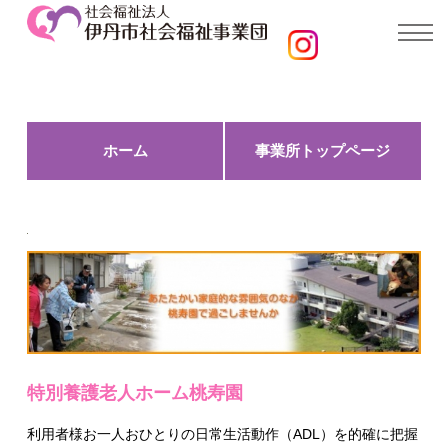
ホーム
事業所トップページ
特別養護老人ホーム桃寿園
利用者様お一人おひとりの日常生活動作（ADL）を的確に把握