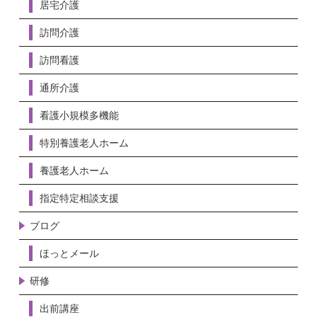
居宅介護
訪問介護
訪問看護
通所介護
看護小規模多機能
特別養護老人ホーム
養護老人ホーム
指定特定相談支援
ブログ
ほっとメール
研修
出前講座