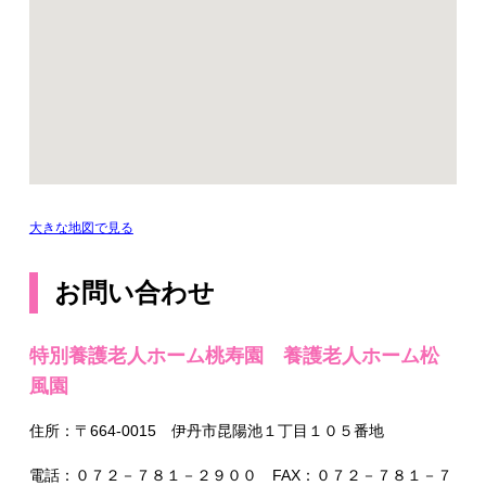
大きな地図で見る
お問い合わせ
特別養護老人ホーム桃寿園 養護老人ホーム松
風園
住所：〒664-0015 伊丹市昆陽池１丁目１０５番地
電話：０７２－７８１－２９００ FAX：０７２－７８１－７