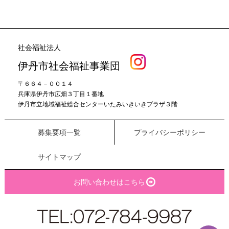
社会福祉法人
伊丹市社会福祉事業団
〒６６４－００１４
兵庫県伊丹市広畑３丁目１番地
伊丹市立地域福祉総合センターいたみいきいきプラザ３階
募集要項一覧
プライバシーポリシー
サイトマップ
お問い合わせはこちら