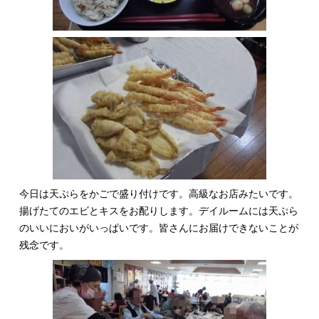
今日は天ぷらをかごで盛り付けです。高級なお店みたいです。
揚げたてのエビとキスをお配りします。デイルームには天ぷら
のいいにおいがいっぱいです。皆さんにお届けできないことが
残念です。