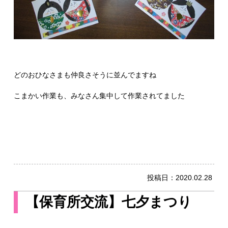
どのおひなさまも仲良さそうに並んでますね
こまかい作業も、みなさん集中して作業されてました
投稿日：
2020.02.28
【保育所交流】七夕まつり