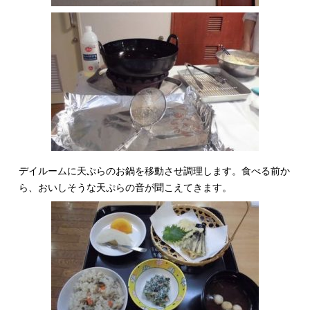
デイルームに天ぷらのお鍋を移動させ調理します。食べる前か
ら、おいしそうな天ぷらの音が聞こえてきます。