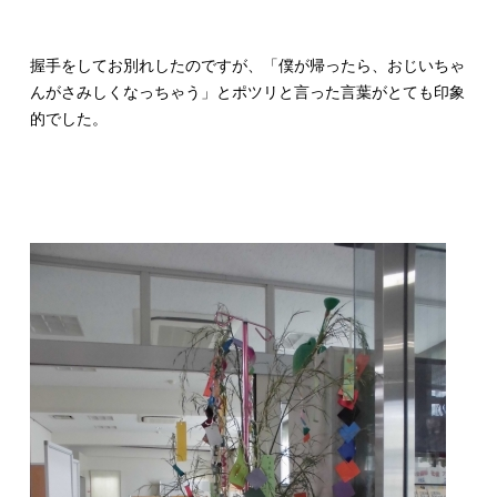
握手をしてお別れしたのですが、「僕が帰ったら、おじいちゃ
んがさみしくなっちゃう」とポツリと言った言葉がとても印象
的でした。