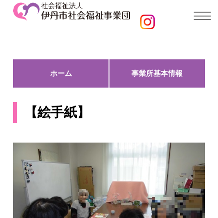
ホーム
事業所基本情報
【絵手紙】