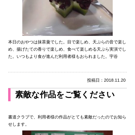
本日のおやつは抹茶羹でした。目で楽しめ、天ぷらの音で楽し
め、揚げたての香りで楽しめ、食べて楽しめる天ぷら実演でし
た。いつもより食が進んだ利用者様もおられました。宇谷
投稿日：
2018.11.20
素敵な作品をご覧ください
書道クラブで、利用者様の作品がとても素敵だったのでお知ら
せします。