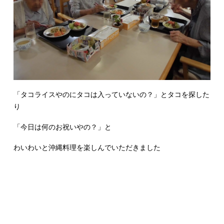
「タコライスやのにタコは入っていないの？」とタコを探した
り
「今日は何のお祝いやの？」と
わいわいと沖縄料理を楽しんでいただきました