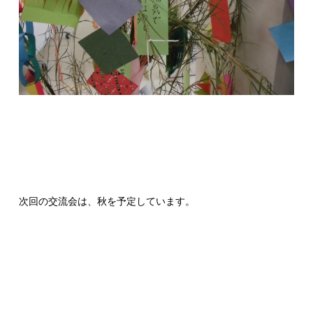
次回の交流会は、秋を予定しています。