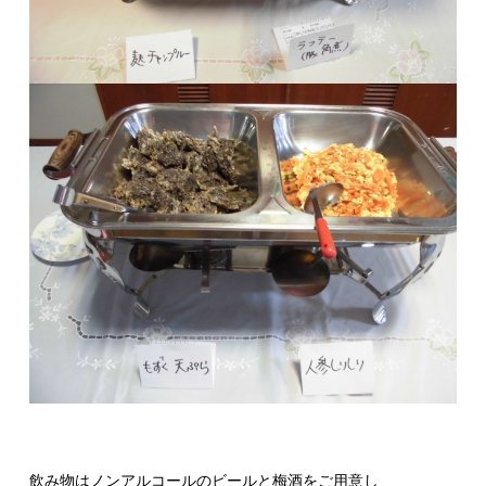
飲み物はノンアルコールのビールと梅酒をご用意し