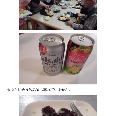
天ぷらに合う飲み物も忘れていません。