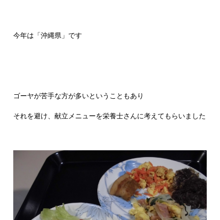
今年は「沖縄県」です
ゴーヤが苦手な方が多いということもあり
それを避け、献立メニューを栄養士さんに考えてもらいました