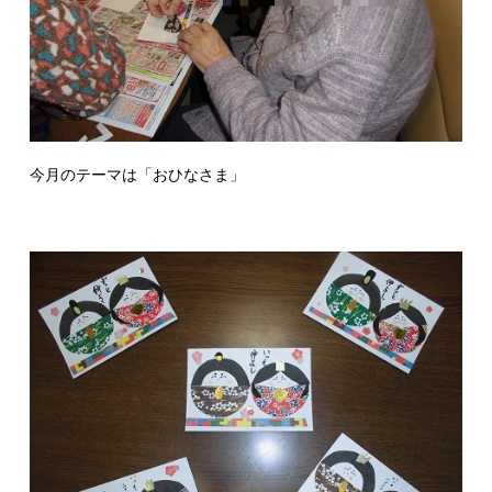
今月のテーマは「おひなさま」