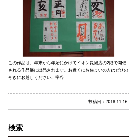
この作品は、年末から年始にかけてイオン昆陽店の2階で開催
される作品展に出品されます。お近くにお住まいの方はぜひの
ぞきにお越しください。宇谷
投稿日：
2018.11.16
検索