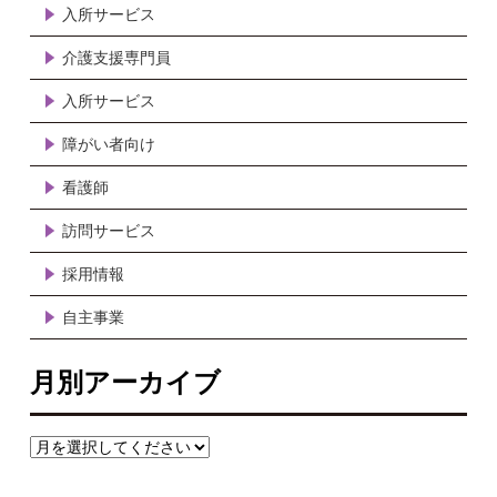
入所サービス
介護支援専門員
入所サービス
障がい者向け
看護師
訪問サービス
採用情報
自主事業
月別アーカイブ