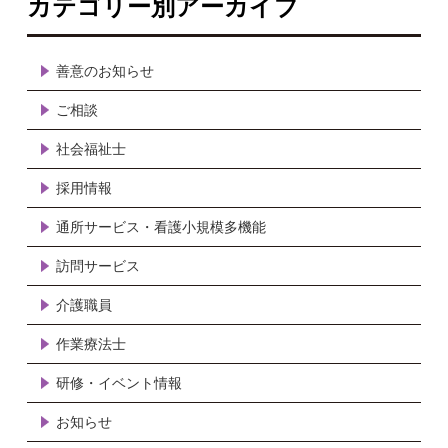
カテゴリー別アーカイブ
善意のお知らせ
ご相談
社会福祉士
採用情報
通所サービス・看護小規模多機能
訪問サービス
介護職員
作業療法士
研修・イベント情報
お知らせ