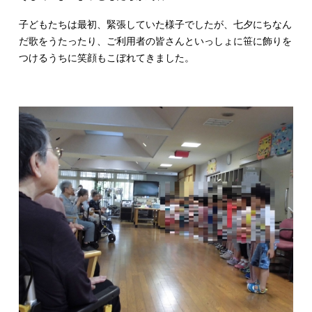
子どもたちは最初、緊張していた様子でしたが、七夕にちなん
だ歌をうたったり、ご利用者の皆さんといっしょに笹に飾りを
つけるうちに笑顔もこぼれてきました。