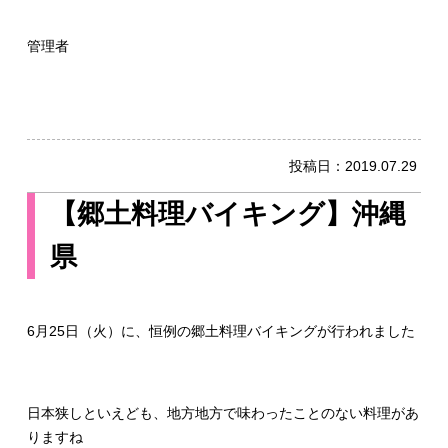
管理者
投稿日：
2019.07.29
【郷土料理バイキング】沖縄
県
6月25日（火）に、恒例の郷土料理バイキングが行われました
日本狭しといえども、地方地方で味わったことのない料理があ
りますね