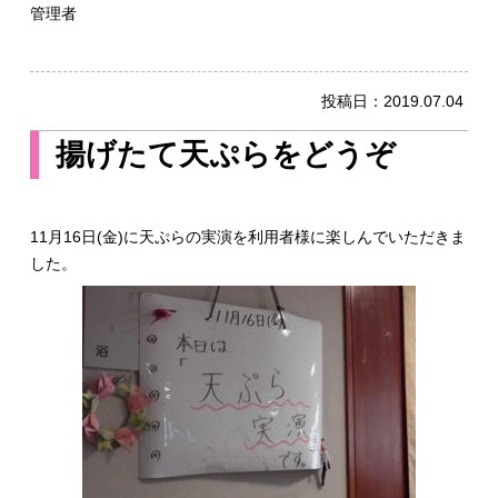
管理者
投稿日：
2019.07.04
揚げたて天ぷらをどうぞ
11月16日(金)に天ぷらの実演を利用者様に楽しんでいただきま
した。