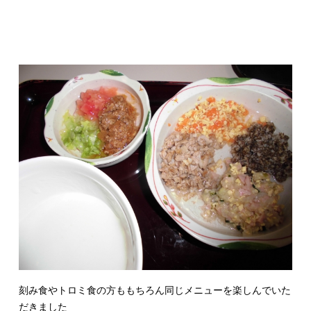
刻み食やトロミ食の方ももちろん同じメニューを楽しんでいた
だきました