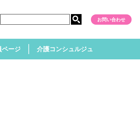
お問い合わせ
員ページ
介護コンシュルジュ