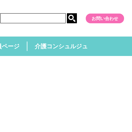
お問い合わせ
員ページ
介護コンシュルジュ