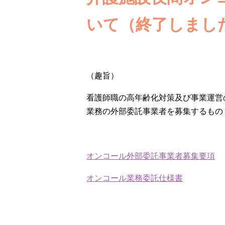
いて（終了しまし
（趣旨）
看護師職の高年齢化対策及び事業運営
業務の外部委託事業者を募集するもの
オンコール外部委託事業者募集要項
オンコール業務委託仕様書