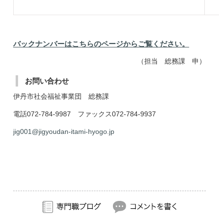
バックナンバーはこちらのページからご覧ください。
（担当 総務課 申）
お問い合わせ
伊丹市社会福祉事業団 総務課
電話072-784-9987 ファックス072-784-9937
jig001@jigyoudan-itami-hyogo.jp