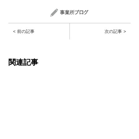
前の記事
次の記事
関連記事