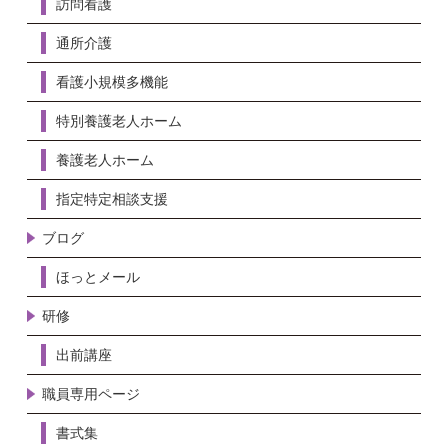
訪問看護
通所介護
看護小規模多機能
特別養護老人ホーム
養護老人ホーム
指定特定相談支援
ブログ
ほっとメール
研修
出前講座
職員専用ページ
書式集