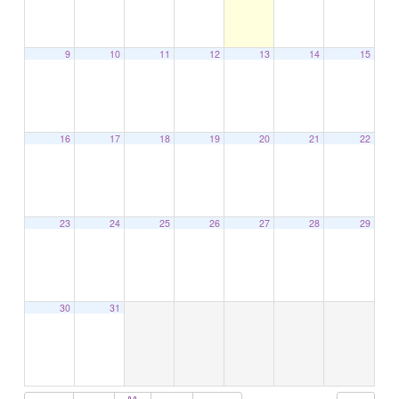
9
10
11
12
13
14
15
16
17
18
19
20
21
22
23
24
25
26
27
28
29
30
31