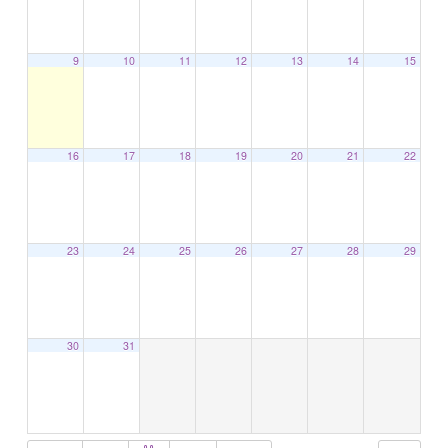
9
10
11
12
13
14
15
16
17
18
19
20
21
22
23
24
25
26
27
28
29
30
31