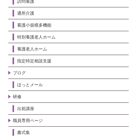
訪問看護
通所介護
看護小規模多機能
特別養護老人ホーム
養護老人ホーム
指定特定相談支援
ブログ
ほっとメール
研修
出前講座
職員専用ページ
書式集