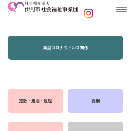
新型コロナウィルス関係
定款・規則・規程
要綱