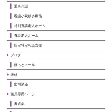
通所介護
看護小規模多機能
特別養護老人ホーム
養護老人ホーム
指定特定相談支援
ブログ
ほっとメール
研修
出前講座
職員専用ページ
書式集