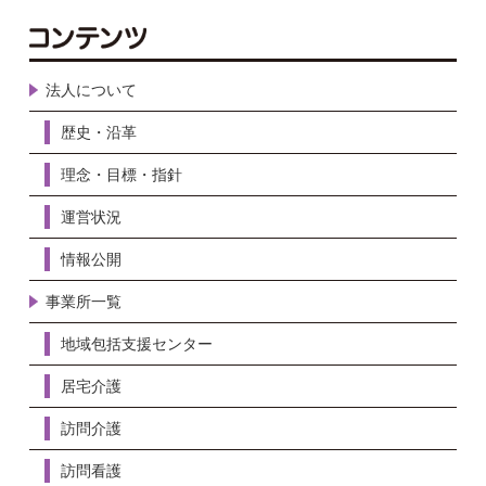
法人について
歴史・沿革
理念・目標・指針
運営状況
情報公開
事業所一覧
地域包括支援センター
居宅介護
訪問介護
訪問看護